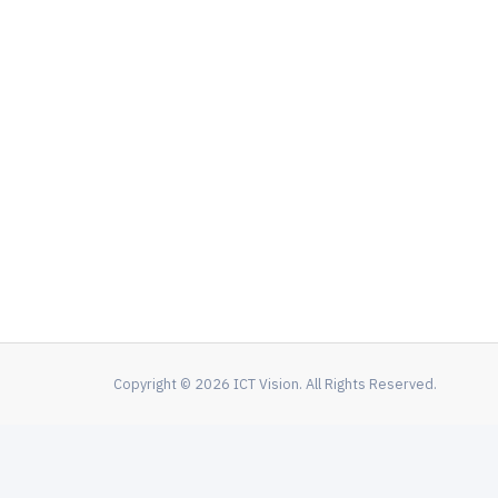
Copyright © 2026 ICT Vision. All Rights Reserved.