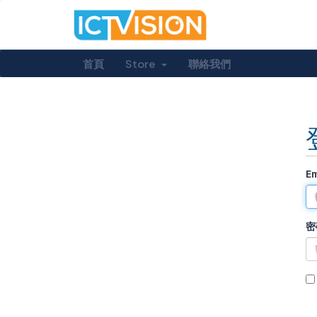
首頁
Store
聯絡我們
E
密