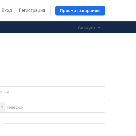
Вход
Регистрация
Просмотр корзины
Аккаунт