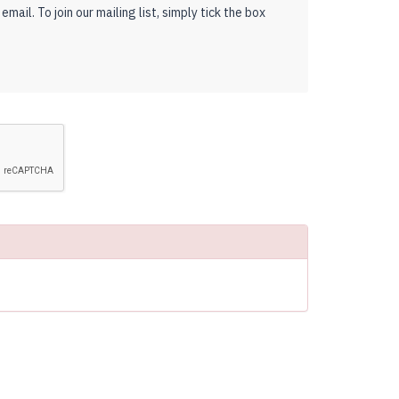
ail. To join our mailing list, simply tick the box