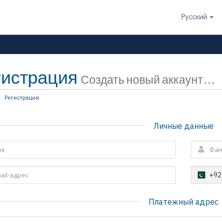
Русский
гистрация
Создать новый аккаунт...
Регистрация
Личные данные
+92
Платежный адрес