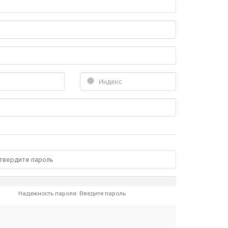
Надежность пароля: Введите пароль