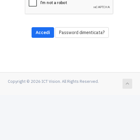
Password dimenticata?
Copyright © 2026 ICT Vision. All Rights Reserved.