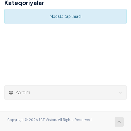
Kateqoriyalar
Məqalə tapılmadı
Yardım
Copyright © 2026 ICT Vision. All Rights Reserved.