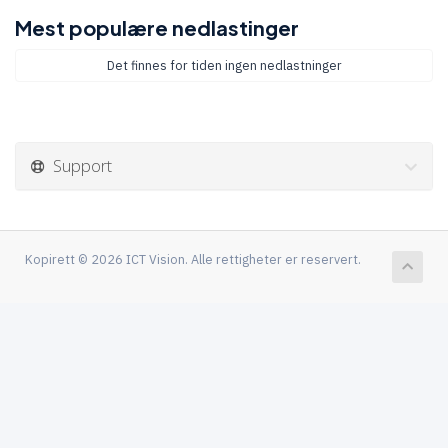
Mest populære nedlastinger
Det finnes for tiden ingen nedlastninger
Support
Kopirett © 2026 ICT Vision. Alle rettigheter er reservert.