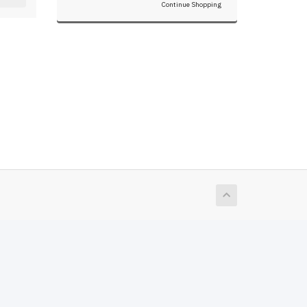
Continue Shopping