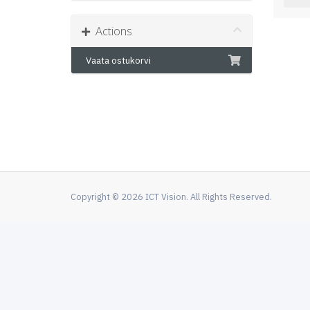
Actions
Vaata ostukorvi
Copyright © 2026 ICT Vision. All Rights Reserved.